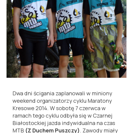
Dwa dni ścigania zaplanowali w miniony
weekend organizatorzy cyklu Maratony
Kresowe 2014. W sobotę 7 czerwca w
ramach tego cyklu odbyła się w Czarnej
Białostockiej jazda indywidualna na czas
MTB
(Z Duchem Puszczy)
. Zawody miały