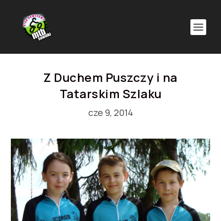
Z Duchem Puszczy i na
Tatarskim Szlaku
cze 9, 2014