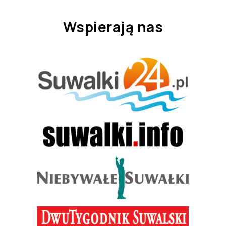
Wspierają nas