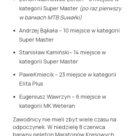
kategorii Super Master
(po raz pierwszy
w barwach MTB Suwałki)
Andrzej Bąkała – 10 miejsce w kategorii
Super Master
Stanisław Kamiński– 14 miejsce w
kategorii Super Master
PaweKmiecik – 23 miejsce w kategorii
Elita Plus
Eugeniusz Wawrzyn – 6 miejsce w
kategorii MK Weteran
Zawodnicy nie mieli zbyt wiele czasu na
odpoczynek. W niedzielę 8 czerwca
barwny peleton Maratonów Kresowych