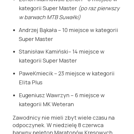
kategorii Super Master
(po raz pierwszy
w barwach MTB Suwałki)
Andrzej Bąkała – 10 miejsce w kategorii
Super Master
Stanisław Kamiński– 14 miejsce w
kategorii Super Master
PaweKmiecik – 23 miejsce w kategorii
Elita Plus
Eugeniusz Wawrzyn – 6 miejsce w
kategorii MK Weteran
Zawodnicy nie mieli zbyt wiele czasu na
odpoczynek. W niedzielę 8 czerwca
barwny peleton Maratonów Kresowych