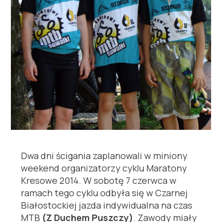
Dwa dni ścigania zaplanowali w miniony
weekend organizatorzy cyklu Maratony
Kresowe 2014. W sobotę 7 czerwca w
ramach tego cyklu odbyła się w Czarnej
Białostockiej jazda indywidualna na czas
MTB
(Z Duchem Puszczy)
. Zawody miały