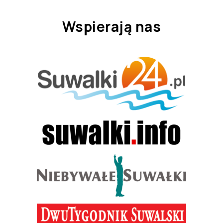
Wspierają nas