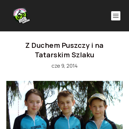
Z Duchem Puszczy i na
Tatarskim Szlaku
cze 9, 2014