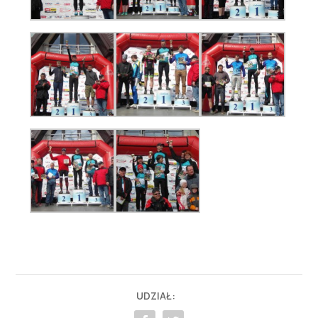
UDZIAŁ: