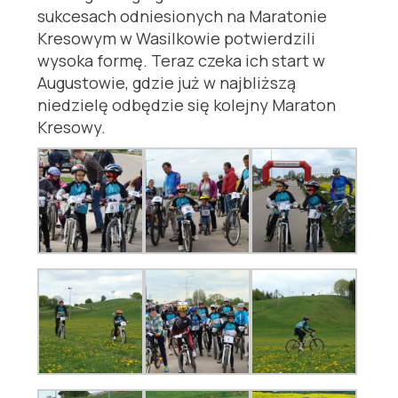
sukcesach odniesionych na Maratonie
Kresowym w Wasilkowie potwierdzili
wysoka formę. Teraz czeka ich start w
Augustowie, gdzie już w najbliższą
niedzielę odbędzie się kolejny Maraton
Kresowy.