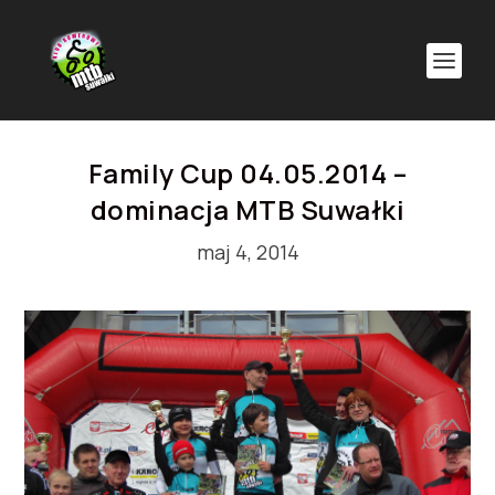
Family Cup 04.05.2014 –
dominacja MTB Suwałki
maj 4, 2014