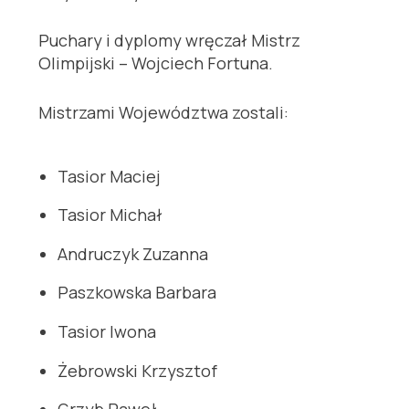
Puchary i dyplomy wręczał Mistrz
Olimpijski – Wojciech Fortuna.
Mistrzami Województwa zostali:
Tasior Maciej
Tasior Michał
Andruczyk Zuzanna
Paszkowska Barbara
Tasior Iwona
Żebrowski Krzysztof