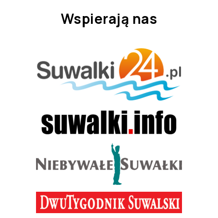
Wspierają nas