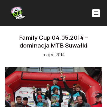
Family Cup 04.05.2014 –
dominacja MTB Suwałki
maj 4, 2014