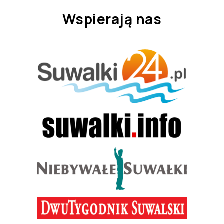
Wspierają nas