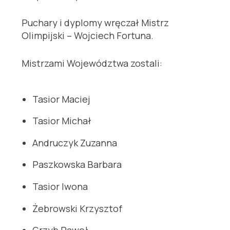
Puchary i dyplomy wręczał Mistrz
Olimpijski – Wojciech Fortuna.
Mistrzami Województwa zostali:
Tasior Maciej
Tasior Michał
Andruczyk Zuzanna
Paszkowska Barbara
Tasior Iwona
Żebrowski Krzysztof