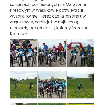
sukcesach odniesionych na Maratonie
Kresowym w Wasilkowie potwierdzili
wysoka formę. Teraz czeka ich start w
Augustowie, gdzie już w najbliższą
niedzielę odbędzie się kolejny Maraton
Kresowy.