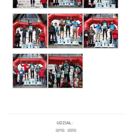
UDZIAŁ: