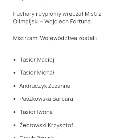
Puchary i dyplomy wręczał Mistrz
Olimpijski – Wojciech Fortuna.
Mistrzami Województwa zostali:
Tasior Maciej
Tasior Michał
Andruczyk Zuzanna
Paszkowska Barbara
Tasior Iwona
Żebrowski Krzysztof