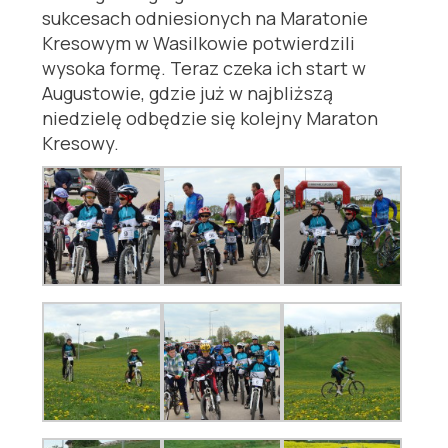
sukcesach odniesionych na Maratonie
Kresowym w Wasilkowie potwierdzili
wysoka formę. Teraz czeka ich start w
Augustowie, gdzie już w najbliższą
niedzielę odbędzie się kolejny Maraton
Kresowy.