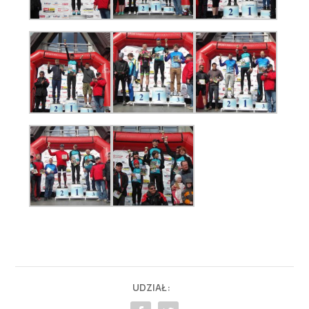
UDZIAŁ: