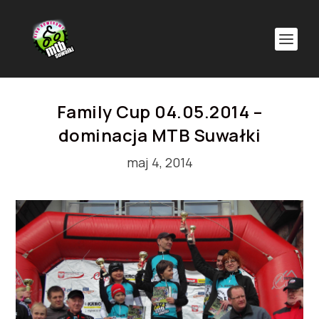
Family Cup 04.05.2014 –
dominacja MTB Suwałki
maj 4, 2014