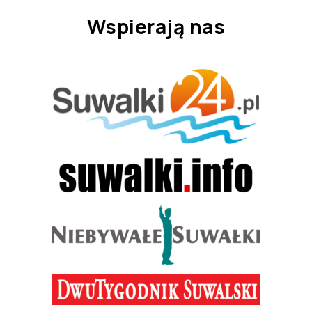
Wspierają nas