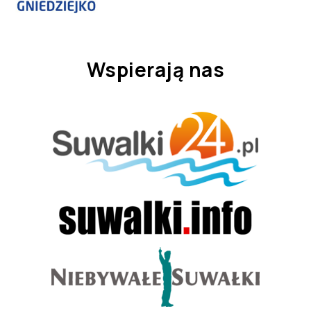
Wspierają nas