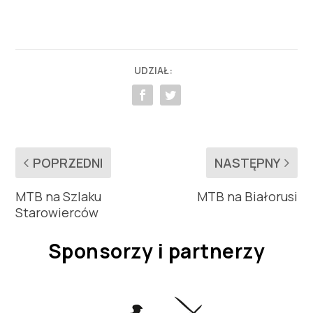
UDZIAŁ:
POPRZEDNI
NASTĘPNY
MTB na Szlaku
MTB na Białorusi
Starowierców
Sponsorzy i partnerzy