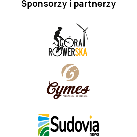
Sponsorzy i partnerzy