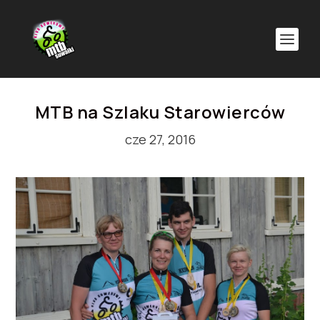
MTB na Szlaku Starowierców
cze 27, 2016