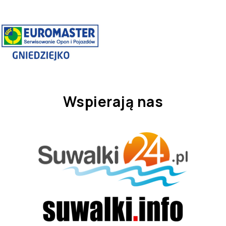
Wspierają nas