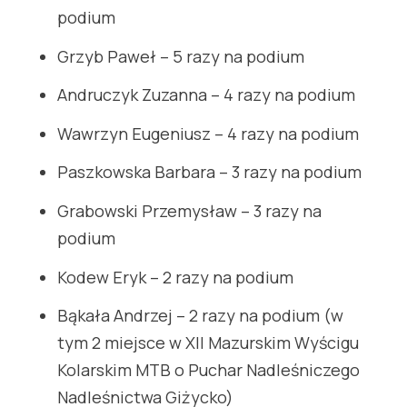
podium
Grzyb Paweł – 5 razy na podium
Andruczyk Zuzanna – 4 razy na podium
Wawrzyn Eugeniusz – 4 razy na podium
Paszkowska Barbara – 3 razy na podium
Grabowski Przemysław – 3 razy na
podium
Kodew Eryk – 2 razy na podium
Bąkała Andrzej – 2 razy na podium (w
tym 2 miejsce w XII Mazurskim Wyścigu
Kolarskim MTB o Puchar Nadleśniczego
Nadleśnictwa Giżycko)