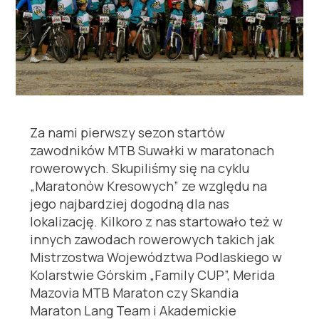
Za nami pierwszy sezon startów
zawodników MTB Suwałki w maratonach
rowerowych. Skupiliśmy się na cyklu
„Maratonów Kresowych” ze względu na
jego najbardziej dogodną dla nas
lokalizację. Kilkoro z nas startowało też w
innych zawodach rowerowych takich jak
Mistrzostwa Województwa Podlaskiego w
Kolarstwie Górskim „Family CUP”, Merida
Mazovia MTB Maraton czy Skandia
Maraton Lang Team i Akademickie