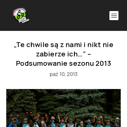
„Te chwile są z nami i nikt nie
zabierze ich…” –
Podsumowanie sezonu 2013
paź 10, 2013