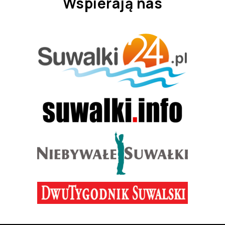
Wspierają nas