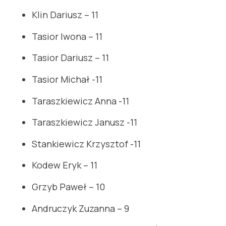
Klin Dariusz – 11
Tasior Iwona – 11
Tasior Dariusz – 11
Tasior Michał -11
Taraszkiewicz Anna -11
Taraszkiewicz Janusz -11
Stankiewicz Krzysztof -11
Kodew Eryk – 11
Grzyb Paweł – 10
Andruczyk Zuzanna – 9