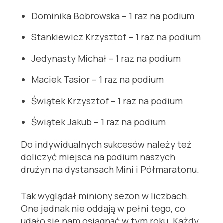
Dominika Bobrowska – 1 raz na podium
Stankiewicz Krzysztof – 1 raz na podium
Jedynasty Michał – 1 raz na podium
Maciek Tasior – 1 raz na podium
Świątek Krzysztof – 1 raz na podium
Świątek Jakub – 1 raz na podium
Do indywidualnych sukcesów należy też
doliczyć miejsca na podium naszych
drużyn na dystansach Mini i Półmaratonu.
Tak wyglądał miniony sezon w liczbach.
One jednak nie oddają w pełni tego, co
udało się nam osiągnąć w tym roku. Każdy