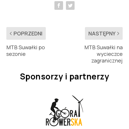
POPRZEDNI
NASTĘPNY
MTB Suwałki po
MTB Suwałki na
sezonie
wycieczce
zagranicznej
Sponsorzy i partnerzy