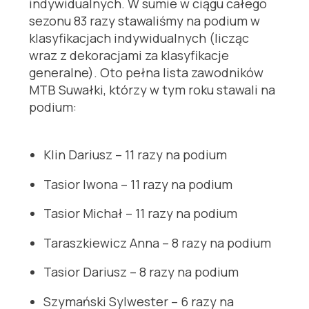
indywidualnych. W sumie w ciągu całego
sezonu 83 razy stawaliśmy na podium w
klasyfikacjach indywidualnych (licząc
wraz z dekoracjami za klasyfikacje
generalne). Oto pełna lista zawodników
MTB Suwałki, którzy w tym roku stawali na
podium:
Klin Dariusz – 11 razy na podium
Tasior Iwona – 11 razy na podium
Tasior Michał – 11 razy na podium
Taraszkiewicz Anna – 8 razy na podium
Tasior Dariusz – 8 razy na podium
Szymański Sylwester – 6 razy na