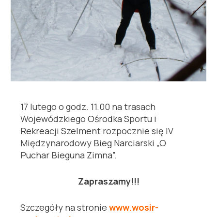
17 lutego o godz. 11.00 na trasach
Wojewódzkiego Ośrodka Sportu i
Rekreacji Szelment rozpocznie się IV
Międzynarodowy Bieg Narciarski „O
Puchar Bieguna Zimna”.
Zapraszamy!!!
Szczegóły na stronie
www.wosir-