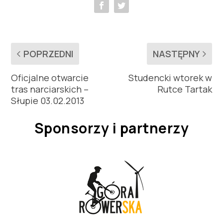
POPRZEDNI
NASTĘPNY
Oficjalne otwarcie
Studencki wtorek w
tras narciarskich –
Rutce Tartak
Słupie 03.02.2013
Sponsorzy i partnerzy