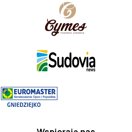
Wspierają nas