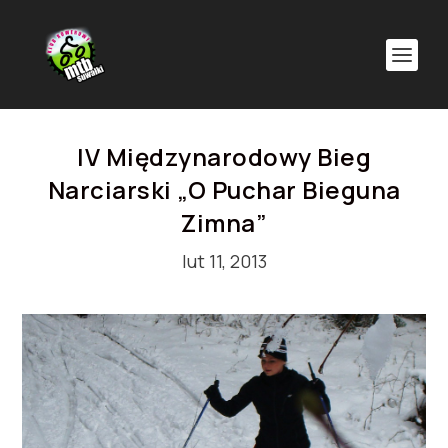
IV Międzynarodowy Bieg
Narciarski „O Puchar Bieguna
Zimna”
lut 11, 2013