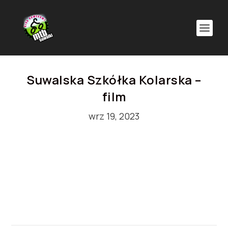
Suwalska Szkółka Kolarska –
film
wrz 19, 2023