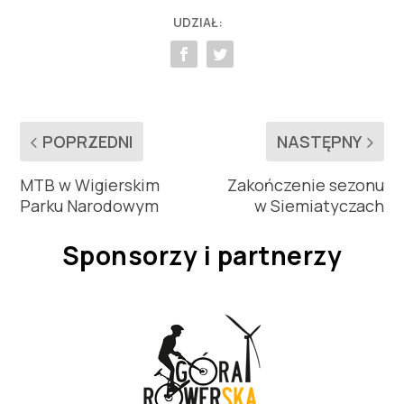
UDZIAŁ:
POPRZEDNI
NASTĘPNY
MTB w Wigierskim
Zakończenie sezonu
Parku Narodowym
w Siemiatyczach
Sponsorzy i partnerzy