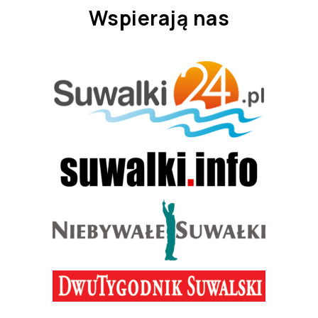
Wspierają nas