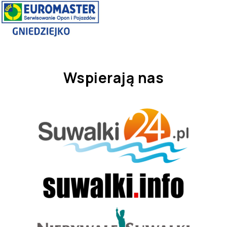
Wspierają nas