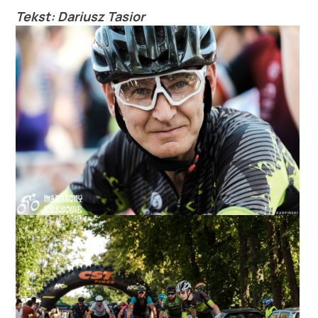
Tekst: Dariusz Tasior