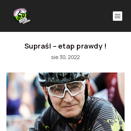
Supraśl – etap prawdy !
sie 30, 2022