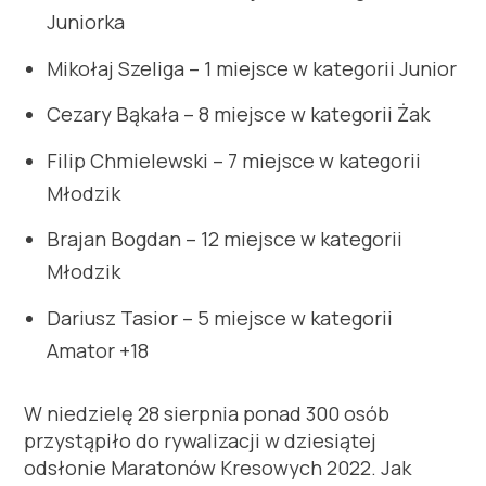
Juniorka
Mikołaj Szeliga – 1 miejsce w kategorii Junior
Cezary Bąkała – 8 miejsce w kategorii
Żak
Filip Chmielewski – 7 miejsce w kategorii
Młodzik
Brajan
Bogdan – 12 miejsce w kategorii
Młodzik
Dariusz
Tasior
– 5 miejsce w kategorii
Amator +18
W niedzielę 28 sierpnia ponad 300 osób
przystąpiło do rywalizacji w dziesiątej
odsłonie Maratonów Kresowych 2022. Jak