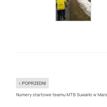
POPRZEDNI
Numery startowe teamu MTB Suwałki w Mar