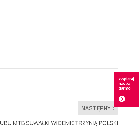
Wspieraj
nas za
darmo
NASTĘPNY
UBU MTB SUWAŁKI WICEMISTRZYNIĄ POLSKI