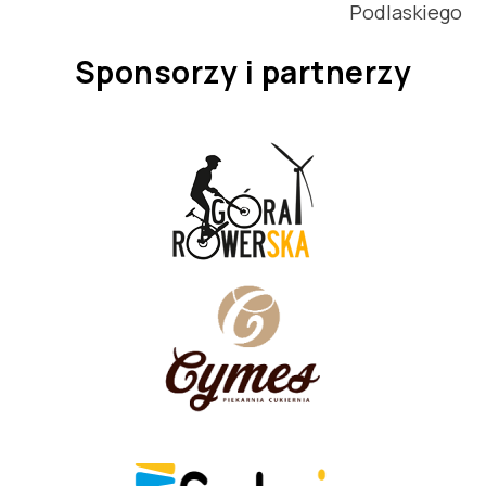
Podlaskiego
Sponsorzy i partnerzy