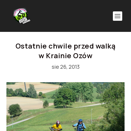
Ostatnie chwile przed walką
w Krainie Ozów
sie 26, 2013