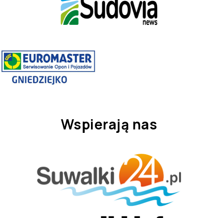
Wspierają nas