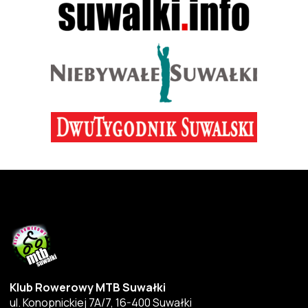
Klub Rowerowy MTB Suwałki
ul. Konopnickiej 7A/7, 16-400 Suwałki