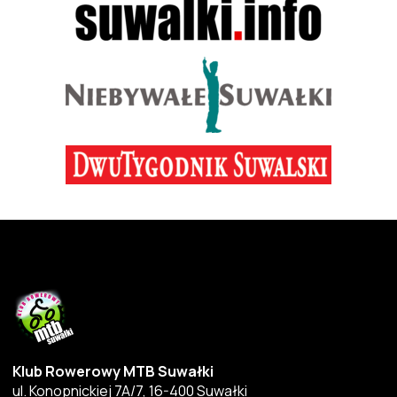
Klub Rowerowy MTB Suwałki
ul. Konopnickiej 7A/7, 16-400 Suwałki