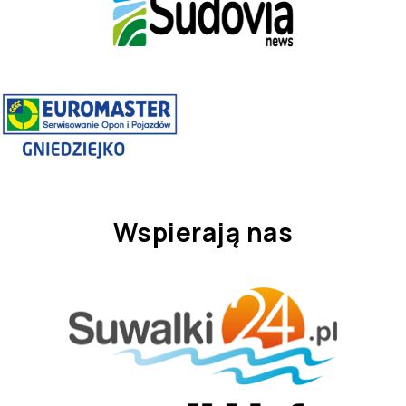
Wspierają nas