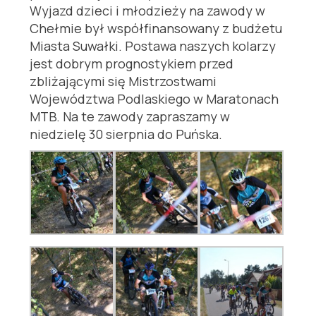
Wyjazd dzieci i młodzieży na zawody w
Chełmie był współfinansowany z budżetu
Miasta Suwałki. Postawa naszych kolarzy
jest dobrym prognostykiem przed
zbliżającymi się Mistrzostwami
Województwa Podlaskiego w Maratonach
MTB. Na te zawody zapraszamy w
niedzielę 30 sierpnia do Puńska.