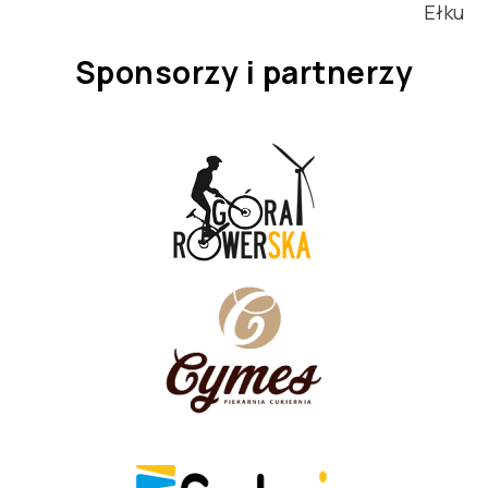
Ełku
Sponsorzy i partnerzy