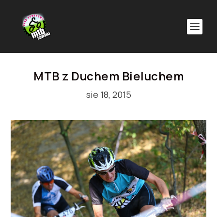
MTB z Duchem Bieluchem
sie 18, 2015