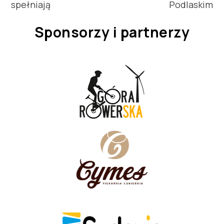
spełniają
Podlaskim
Sponsorzy i partnerzy