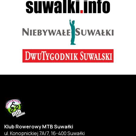
Klub Rowerowy MTB Suwałki
ul. Konopnickiej 7A/7, 16-400 Suwałki