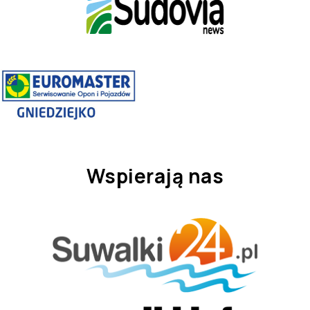
Wspierają nas