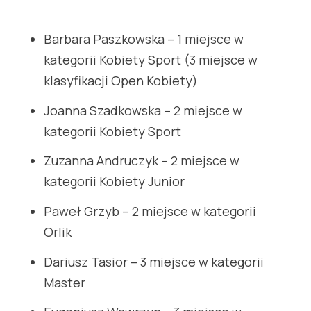
Barbara Paszkowska – 1 miejsce w
kategorii Kobiety Sport (3 miejsce w
klasyfikacji Open Kobiety)
Joanna Szadkowska – 2 miejsce w
kategorii Kobiety Sport
Zuzanna Andruczyk – 2 miejsce w
kategorii Kobiety Junior
Paweł Grzyb – 2 miejsce w kategorii
Orlik
Dariusz Tasior – 3 miejsce w kategorii
Master