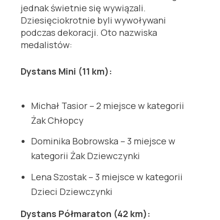
jednak świetnie się wywiązali.
Dziesięciokrotnie byli wywoływani
podczas dekoracji. Oto nazwiska
medalistów:
Dystans Mini (11 km):
Michał Tasior – 2 miejsce w kategorii
Żak Chłopcy
Dominika Bobrowska – 3 miejsce w
kategorii Żak Dziewczynki
Lena Szostak – 3 miejsce w kategorii
Dzieci Dziewczynki
Dystans Półmaraton (42 km):