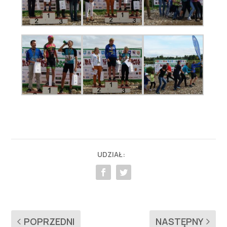
UDZIAŁ:
POPRZEDNI
NASTĘPNY