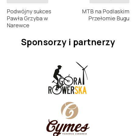
Podwójny sukces
MTB na Podlaskim
Pawła Grzyba w
Przełomie Bugu
Narewce
Sponsorzy i partnerzy