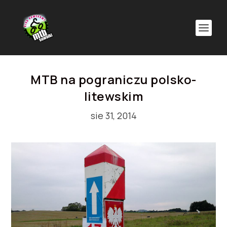
MTB na pograniczu polsko-
litewskim
sie 31, 2014