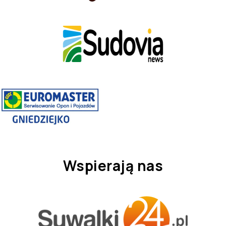
Wspierają nas