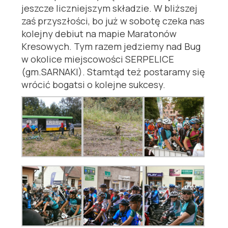
jeszcze liczniejszym składzie. W bliższej
zaś przyszłości, bo już w sobotę czeka nas
kolejny debiut na mapie Maratonów
Kresowych. Tym razem jedziemy nad Bug
w okolice miejscowości SERPELICE
(gm.SARNAKI). Stamtąd też postaramy się
wrócić bogatsi o kolejne sukcesy.