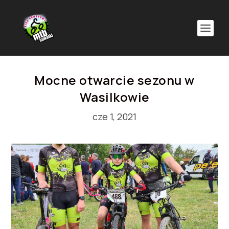
Mocne otwarcie sezonu w
Wasilkowie
cze 1, 2021