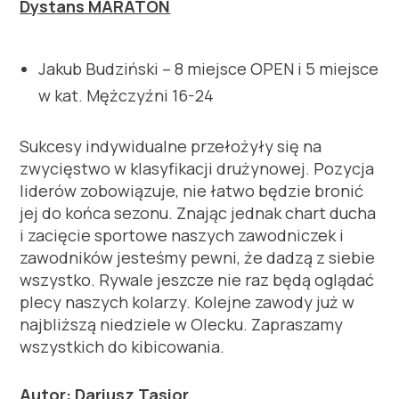
Dystans MARATON
Jakub Budziński – 8 miejsce OPEN i 5 miejsce
w kat. Mężczyźni 16-24
Sukcesy indywidualne przełożyły się na
zwycięstwo w klasyfikacji drużynowej. Pozycja
liderów zobowiązuje, nie łatwo będzie bronić
jej do końca sezonu. Znając jednak chart ducha
i zacięcie sportowe naszych zawodniczek i
zawodników jesteśmy pewni, że dadzą z siebie
wszystko. Rywale jeszcze nie raz będą oglądać
plecy naszych kolarzy. Kolejne zawody już w
najbliższą niedziele w Olecku. Zapraszamy
wszystkich do kibicowania.
Autor: Dariusz Tasior