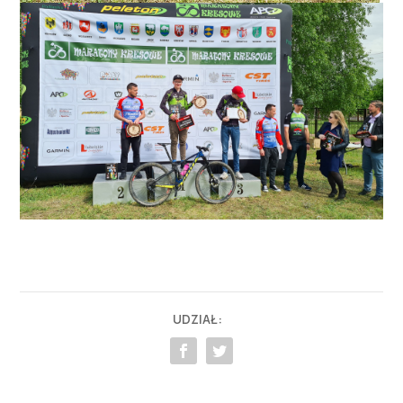
UDZIAŁ: