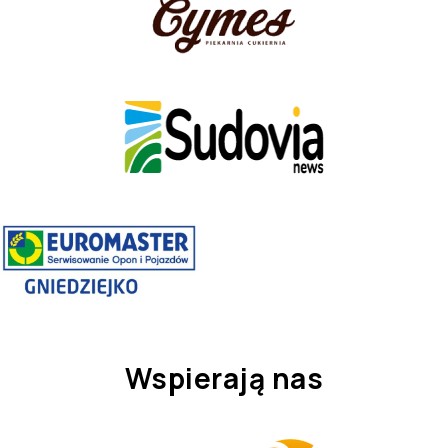
Wspierają nas