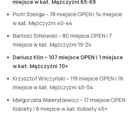
miejsce w kat. Mężczyźni 65-69
Piotr Szeliga – 78 miejsce OPEN i 14 miejsce
w kat. Mężczyźni 40-44
Bartosz Siłkowski – 80 miejsce OPEN i 7
miejsce w kat. Mężczyźni 19-24
Dariusz Klin – 107 miejsce OPEN i 1 miejsce
w kat. Mężczyźni 70+
Krzysztof Wilczyński – 119 miejsce OPEN i 16
miejsce w kat. Mężczyźni 45-54
Małgorzata Walendzewicz – 17 miejsce OPEN
Kobiety i 6 miejsce w kat. Kobiety 45+