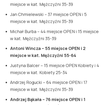
miejsce w kat. Mężczyźni 35-39
Jan Chmielewski – 37 miejsce OPEN i 5
miejsce w kat. Mężczyźni 35-39
Michał Burba – 44 miejsce OPEN i 15 miejsce
w kat. Mężczyźni 35-39
Antoni Wincza – 55 miejsce OPEN i 2
miejsce w kat. Mężczyźni 55-64
Justyna Balcer – 15 miejsce OPEN Kobiety i 4
miejsce w kat. Kobiety 25-34
Andrzej Rogucki – 64 miejsce OPEN i 17
miejsce w kat. Mężczyźni 35-39
Andrzej Bąkała – 76 miejsce OPEN i 1