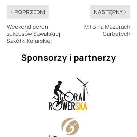
POPRZEDNI
NASTĘPNY
Weekend pełen
MTB na Mazurach
sukcesów Suwalskiej
Garbatych
Szkółki Kolarskiej
Sponsorzy i partnerzy